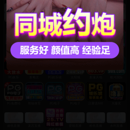
我的解放日志
9.0
剧集
情感 / 2022
我们与恶的距离
秘密森林
9.4
8.7
剧集
剧集
社会 / 2019
悬疑 / 2017
情书
8.2
综艺
情感 / 2004
我们恋爱吧