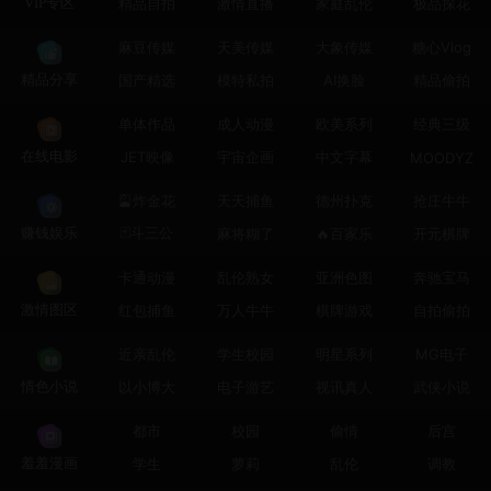
全部
电影
剧集
综艺
动漫
漫画
罗马假日
9.1
电影
爱情 / 1953
魂断蓝桥
8.7
电影
爱情 / 1940